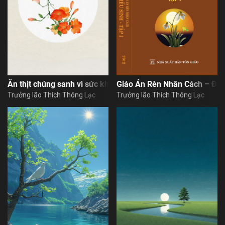
Ăn thịt chúng sanh vì sức khỏe
Giáo Án Rèn Nhân Cách – Đức
Trưởng lão Thích Thông Lạc
Trưởng lão Thích Thông Lạc