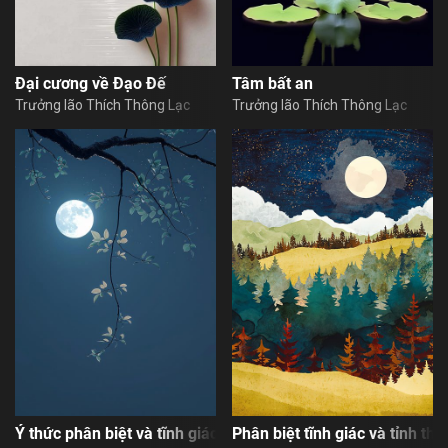
Đại cương về Đạo Đế
Tâm bất an
Trưởng lão Thích Thông Lạc
Trưởng lão Thích Thông Lạc
Ý thức phân biệt và tĩnh giác
Phân biệt tĩnh giác và tỉnh thứ