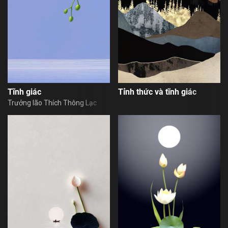
Tĩnh giác
Tỉnh thức và tĩnh giác
Trưởng lão Thích Thông Lạc