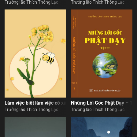
Trưởng lão Thích Thông Lạc
Trưởng lão Thích Thông Lạc
Làm việc biết làm việc có xả tâm không?
Những Lời Gốc Phật Dạy – Tậ
Trưởng lão Thích Thông Lạc
Trưởng lão Thích Thông Lạc