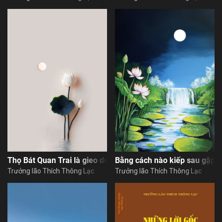
Thọ Bát Quan Trai là gieo duyên giải thoát ngày mai
Bằng cách nào kiếp sau gặp 
Trưởng lão Thích Thông Lạc
Trưởng lão Thích Thông Lạc