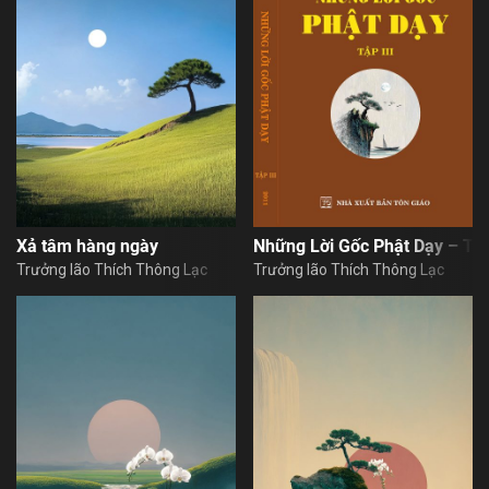
Xả tâm hàng ngày
Những Lời Gốc Phật Dạy – Tậ
Trưởng lão Thích Thông Lạc
Trưởng lão Thích Thông Lạc