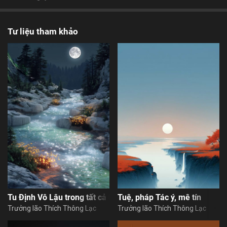
Tư liệu tham khảo
Tu Định Vô Lậu trong tất cả hành động và việc làm
Tuệ, pháp Tác ý, mê tín
Trưởng lão Thích Thông Lạc
Trưởng lão Thích Thông Lạc