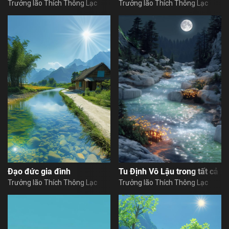
Trưởng lão Thích Thông Lạc
Trưởng lão Thích Thông Lạc
Đạo đức gia đình
Tu Định Vô Lậu trong tất cả h
Trưởng lão Thích Thông Lạc
Trưởng lão Thích Thông Lạc