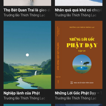
Thọ Bát Quan Trai là gieo duyên giải thoát ngày mai
Nhân quả quá khứ có chuyển
Trưởng lão Thích Thông Lạc
Trưởng lão Thích Thông Lạc
Nghiệp lành của Phật
Những Lời Gốc Phật Dạy – Tậ
Trưởng lão Thích Thông Lạc
Trưởng lão Thích Thông Lạc