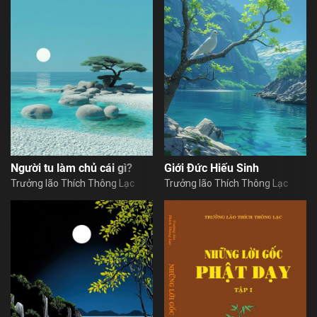
Người tu làm chủ cái gì?
Giới Đức Hiếu Sinh
Trưởng lão Thích Thông Lạc
Trưởng lão Thích Thông Lạc