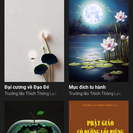
Đại cương về Đạo Đế
Mục đích tu hành
Trưởng lão Thích Thông Lạc
Trưởng lão Thích Thông Lạc