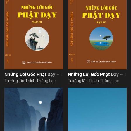
Những Lời Gốc Phật Dạy – Tập 3
Những Lời Gốc Phật Dạy – Tậ
Trưởng lão Thích Thông Lạc
Trưởng lão Thích Thông Lạc