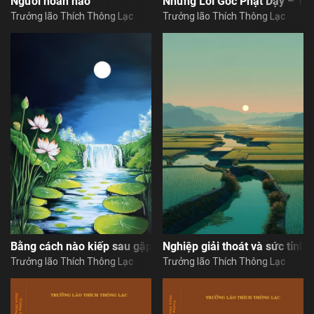
Người hoàn hảo
Những Lời Gốc Phật Dạy – Tậ
Trưởng lão Thích Thông Lạc
Trưởng lão Thích Thông Lạc
Bằng cách nào kiếp sau gặp được Phật pháp
Nghiệp giải thoát và sức tỉnh 
Trưởng lão Thích Thông Lạc
Trưởng lão Thích Thông Lạc