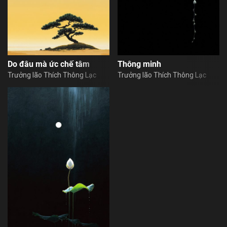
Do đâu mà ức chế tâm
Thông minh
Trưởng lão Thích Thông Lạc
Trưởng lão Thích Thông Lạc