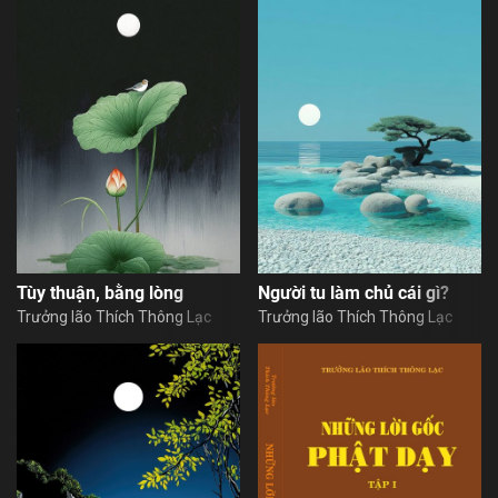
Tùy thuận, bằng lòng
Người tu làm chủ cái gì?
Trưởng lão Thích Thông Lạc
Trưởng lão Thích Thông Lạc