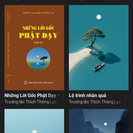
Những Lời Gốc Phật Dạy – Tập 4
Lộ trình nhân quả
Trưởng lão Thích Thông Lạc
Trưởng lão Thích Thông Lạc