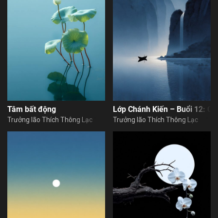
Tâm bất động
Lớp Chánh Kiến – Buổi 12: C
Trưởng lão Thích Thông Lạc
Trưởng lão Thích Thông Lạc