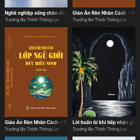
Nghề nghiệp sống chân chánh
Giáo Án Rèn Nhân Cách – Đức
Trưởng lão Thích Thông Lạc
Trưởng lão Thích Thông Lạc
Giáo Án Rèn Nhân Cách – Đức Hiếu Sinh – Tập 3
Lời huấn từ khi tiếp nhận giáo
Trưởng lão Thích Thông Lạc
Trưởng lão Thích Thông Lạc