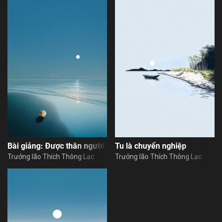
Bài giảng: Được thân người là khó
Tu là chuyển nghiệp
Trưởng lão Thích Thông Lạc
Trưởng lão Thích Thông Lạc