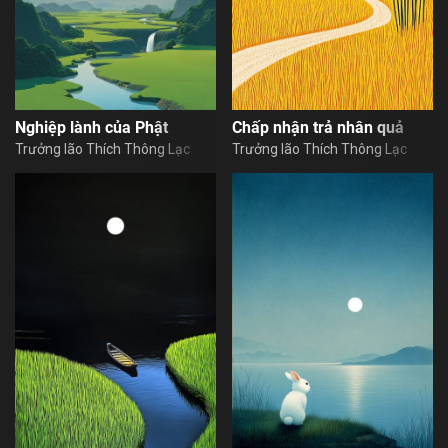
Nghiệp lành của Phật
Chấp nhận trả nhân quả
Trưởng lão Thích Thông Lạc
Trưởng lão Thích Thông Lạc