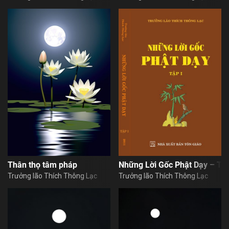
Thân thọ tâm pháp
Những Lời Gốc Phật Dạy – Tậ
Trưởng lão Thích Thông Lạc
Trưởng lão Thích Thông Lạc