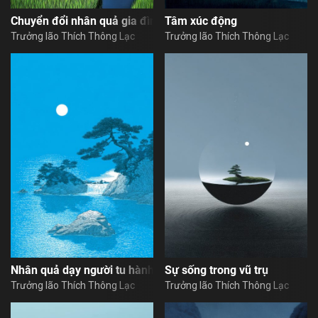
Chuyển đổi nhân quả gia đình
Tâm xúc động
Trưởng lão Thích Thông Lạc
Trưởng lão Thích Thông Lạc
Nhân quả dạy người tu hành
Sự sống trong vũ trụ
Trưởng lão Thích Thông Lạc
Trưởng lão Thích Thông Lạc