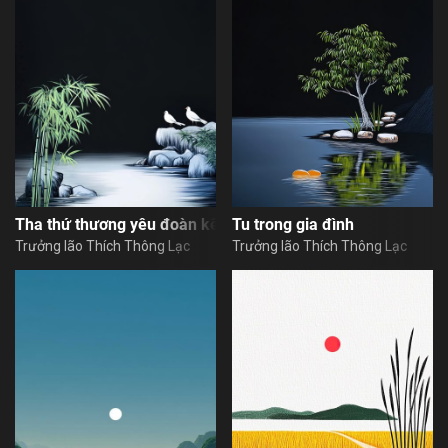
Tha thứ thương yêu đoàn kết
Tu trong gia đình
Trưởng lão Thích Thông Lạc
Trưởng lão Thích Thông Lạc