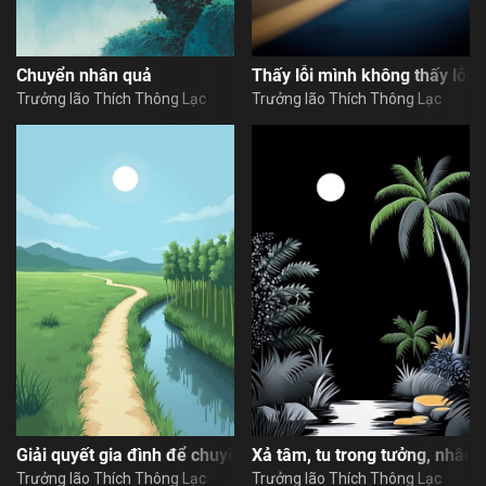
Chuyển nhân quả
Thấy lỗi mình không thấy lỗi 
Trưởng lão Thích Thông Lạc
Trưởng lão Thích Thông Lạc
Giải quyết gia đình để chuyển biến nhân quả tu tập
Xả tâm, tu trong tưởng, nhân 
Trưởng lão Thích Thông Lạc
Trưởng lão Thích Thông Lạc