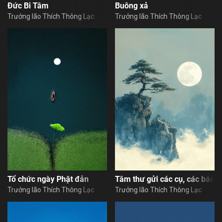
Đức Bi Tâm
Buông xả
Trưởng lão Thích Thông Lạc
Trưởng lão Thích Thông Lạc
Tổ chức ngày Phật đản
Tâm thư gửi các cụ, các bác
Trưởng lão Thích Thông Lạc
Trưởng lão Thích Thông Lạc