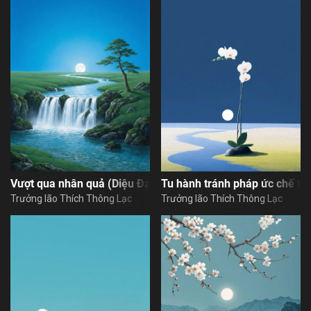
Vượt qua nhân quả (Diệu Đạo)
Tu hành tránh pháp ức chế t
Trưởng lão Thích Thông Lạc
Trưởng lão Thích Thông Lạc