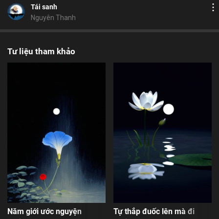
Chia sẻ
Tái sanh
Nguyên Thanh
Tư liệu tham khảo
Năm giới ước nguyện
Tự thắp đuốc lên mà đi