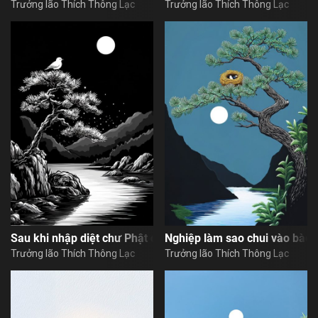
Trưởng lão Thích Thông Lạc
Trưởng lão Thích Thông Lạc
Sau khi nhập diệt chư Phật còn trở lại thế gian không?
Nghiệp làm sao chui vào bào 
Trưởng lão Thích Thông Lạc
Trưởng lão Thích Thông Lạc