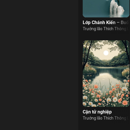
Lớp Chánh Kiến – Buổi
Trưởng lão Thích Thông L
Cận tử nghiệp
Trưởng lão Thích Thông L