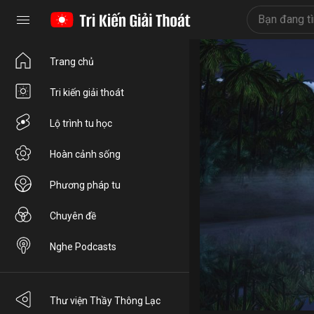
Trang chủ
Tri kiến giải thoát
Lộ trình tu học
Hoàn cảnh sống
Phương pháp tu
Chuyên đề
Nghe Podcasts
Thư viện Thầy Thông Lạc