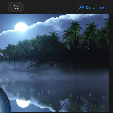
Đăng nhập